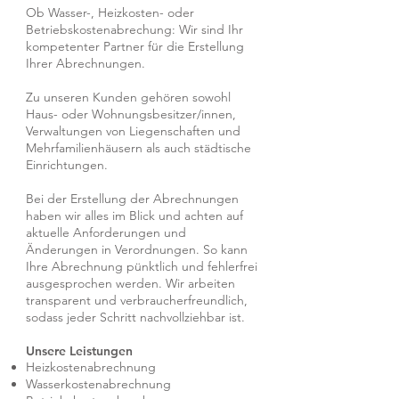
Ob Wasser-, Heizkosten- oder
Betriebskostenabrechung: Wir sind Ihr
kompetenter Partner für die Erstellung
Ihrer Abrechnungen.
Zu unseren Kunden gehören sowohl
Haus- oder Wohnungsbesitzer/innen,
Verwaltungen von Liegenschaften und
Mehrfamilienhäusern als auch städtische
Einrichtungen.
Bei der Erstellung der Abrechnungen
haben wir alles im Blick und achten auf
aktuelle Anforderungen und
Änderungen in Verordnungen. So kann
Ihre Abrechnung pünktlich und fehlerfrei
ausgesprochen werden. Wir arbeiten
transparent und verbraucherfreundlich,
sodass jeder Schritt nachvollziehbar ist.
Unsere Leistungen
Heizkostenabrechnung
Wasserkostenabrechnung