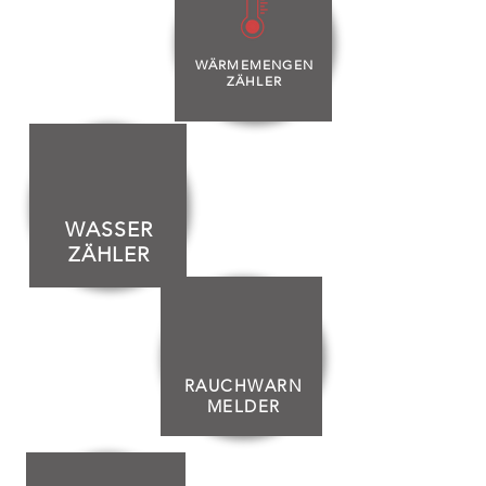
WÄRMEMENGEN
ZÄHLER
WASSER
ZÄHLER
RAUCHWARN
MELDER