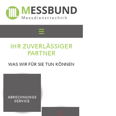
IHR ZUVERLÄSSIGER
PARTNER
WAS WIR FÜR SIE TUN KÖNNEN
ABRECHNUNGS
SERVICE